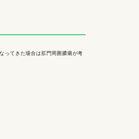
なってきた場合は肛門周囲膿瘍が考