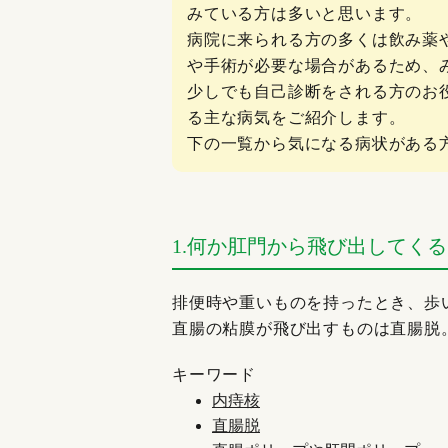
みている方は多いと思います。
病院に来られる方の多くは飲み薬
や手術が必要な場合があるため、
少しでも自己診断をされる方のお
る主な病気をご紹介します。
下の一覧から気になる病状がある
1.何か肛門から飛び出してくる
排便時や重いものを持ったとき、歩
直腸の粘膜が飛び出すものは直腸脱
キーワード
内痔核
直腸脱