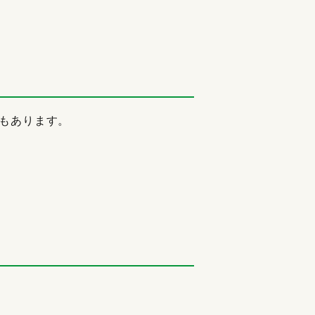
もあります。