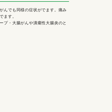
がんでも同様の症状がでます。痛み
でます。
ープ・大腸がんや潰瘍性大腸炎のと