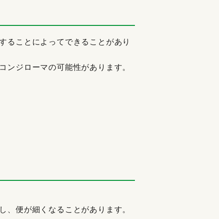
することによってできることがあり
コンジローマの可能性があります。
し、便が細くなることがあります。