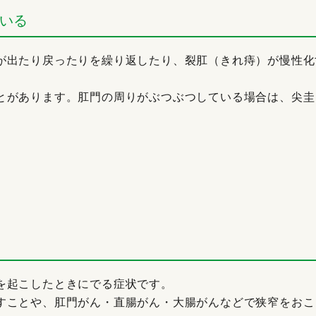
ている
が出たり戻ったりを繰り返したり、裂肛（きれ痔）が慢性化
とがあります。肛門の周りがぶつぶつしている場合は、尖圭
を起こしたときにでる症状です。
すことや、肛門がん・直腸がん・大腸がんなどで狭窄をおこ