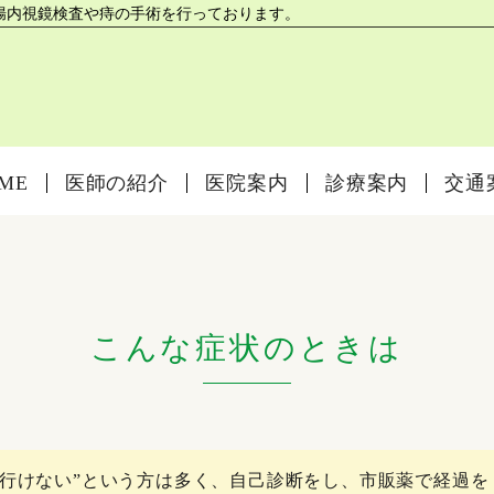
腸内視鏡検査や痔の手術を行っております。
ME
医師の紹介
医院案内
診療案内
交通
こんな症状のときは
か行けない”という方は多く、自己診断をし、市販薬で経過を