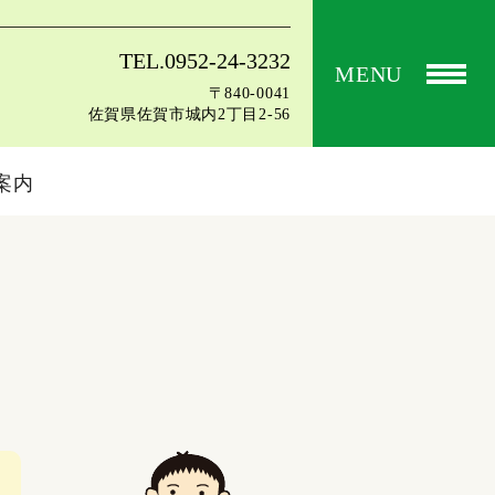
TEL.0952-24-3232
MENU
〒840-0041
佐賀県佐賀市城内2丁目2-56
案内